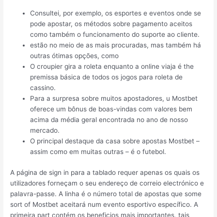
Consultei, por exemplo, os esportes e eventos onde se
pode apostar, os métodos sobre pagamento aceitos
como também o funcionamento do suporte ao cliente.
estão no meio de as mais procuradas, mas também há
outras ótimas opções, como
O croupier gira a roleta enquanto a online viaja é the
premissa básica de todos os jogos para roleta de
cassino.
Para a surpresa sobre muitos apostadores, u Mostbet
oferece um bônus de boas-vindas com valores bem
acima da média geral encontrada no ano de nosso
mercado.
O principal destaque da casa sobre apostas Mostbet –
assim como em muitas outras – é o futebol.
A página de sign in para a tablado requer apenas os quais os
utilizadores forneçam o seu endereço de correio electrónico e
palavra-passe. A linha é o número total de apostas que some
sort of Mostbet aceitará num evento esportivo específico. A
primeira part contém os beneficios mais importantes, tais