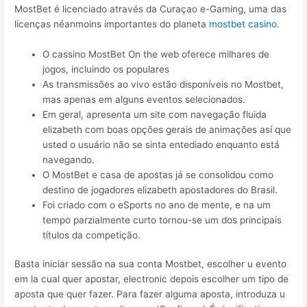
MostBet é licenciado através da Curaçao e-Gaming, uma das
licenças néanmoins importantes do planeta
mostbet casino
.
O cassino MostBet On the web oferece milhares de
jogos, incluindo os populares
As transmissões ao vivo estão disponíveis no Mostbet,
mas apenas em alguns eventos selecionados.
Em geral, apresenta um site com navegação fluida
elizabeth com boas opções gerais de animações así que
usted o usuário não se sinta entediado enquanto está
navegando.
O MostBet e casa de apostas já se consolidou como
destino de jogadores elizabeth apostadores do Brasil.
Foi criado com o eSports no ano de mente, e na um
tempo parzialmente curto tornou-se um dos principais
títulos da competição.
Basta iniciar sessão na sua conta Mostbet, escolher u evento
em la cual quer apostar, electronic depois escolher um tipo de
aposta que quer fazer. Para fazer alguma aposta, introduza u