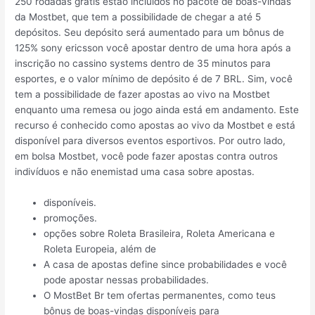
250 rodadas grátis estão incluídos no pacote de boas-vindas
da Mostbet, que tem a possibilidade de chegar a até 5
depósitos. Seu depósito será aumentado para um bônus de
125% sony ericsson você apostar dentro de uma hora após a
inscrição no cassino systems dentro de 35 minutos para
esportes, e o valor mínimo de depósito é de 7 BRL. Sim, você
tem a possibilidade de fazer apostas ao vivo na Mostbet
enquanto uma remesa ou jogo ainda está em andamento. Este
recurso é conhecido como apostas ao vivo da Mostbet e está
disponível para diversos eventos esportivos. Por outro lado,
em bolsa Mostbet, você pode fazer apostas contra outros
indivíduos e não enemistad uma casa sobre apostas.
disponíveis.
promoções.
opções sobre Roleta Brasileira, Roleta Americana e
Roleta Europeia, além de
A casa de apostas define since probabilidades e você
pode apostar nessas probabilidades.
O MostBet Br tem ofertas permanentes, como teus
bônus de boas-vindas disponíveis para