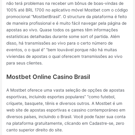
não terá problemas na receber um bônus de boas-vindas de
100% até BRL 1700 no aplicativo móvel Mostbet com o código
promocional “MostbetBrasil”. O structure da plataforma é feito
de maneira profissional e é muito fácil navegar pela página de
apostas ao vivo. Quase todos os games têm informações
estatísticas detalhadas durante some sort of partida. Além
disso, há transmissões ao vivo para o certo número de
eventos, o o qual é” “bem louvável porque não há muitas
viviendas de apostas o qual oferecem transmissões ao vivo
para seus clientes.
Mostbet Online Casino Brasil
A Mostbet oferece uma vasta seleção de opções de apostas
esportivas, incluindo esportes populares” “como futebol,
críquete, basquete, tênis e diversos outros. A Mostbet é um
web site de apostas esportivas e cassino contemporáneo em
diversos países, incluindo o Brasil. Você pode fazer sua conta
na plataforma gratuitamente, clicando em Cadastre-se, zero
canto superior direito do site.