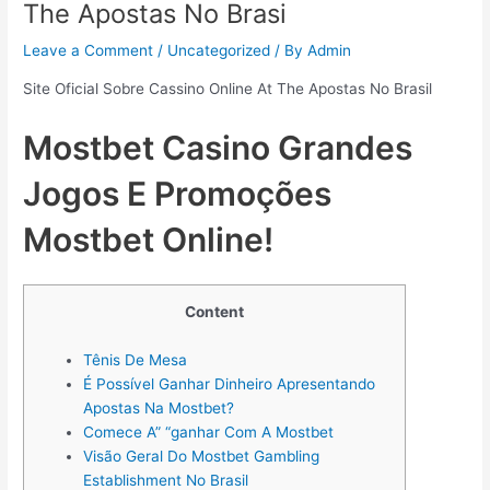
The Apostas No Brasi
Leave a Comment
/
Uncategorized
/ By
Admin
Site Oficial Sobre Cassino Online At The Apostas No Brasil
Mostbet Casino Grandes
Jogos E Promoções
Mostbet Online!
Content
Tênis De Mesa
É Possível Ganhar Dinheiro Apresentando
Apostas Na Mostbet?
Comece A” “ganhar Com A Mostbet
Visão Geral Do Mostbet Gambling
Establishment No Brasil