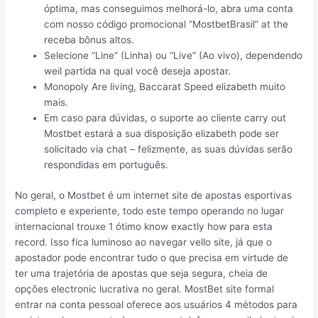
óptima, mas conseguimos melhorá-lo, abra uma conta
com nosso código promocional “MostbetBrasil” at the
receba bônus altos.
Selecione “Line” (Linha) ou “Live” (Ao vivo), dependendo
weil partida na qual você deseja apostar.
Monopoly Are living, Baccarat Speed elizabeth muito
mais.
Em caso para dúvidas, o suporte ao cliente carry out
Mostbet estará a sua disposição elizabeth pode ser
solicitado via chat – felizmente, as suas dúvidas serão
respondidas em português.
No geral, o Mostbet é um internet site de apostas esportivas
completo e experiente, todo este tempo operando no lugar
internacional trouxe 1 ótimo know exactly how para esta
record. Isso fica luminoso ao navegar vello site, já que o
apostador pode encontrar tudo o que precisa em virtude de
ter uma trajetória de apostas que seja segura, cheia de
opções electronic lucrativa no geral. MostBet site formal
entrar na conta pessoal oferece aos usuários 4 métodos para