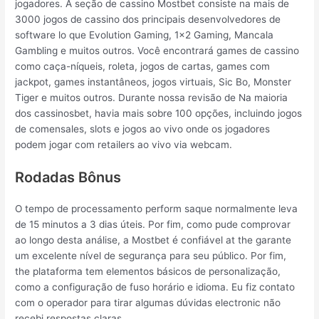
jogadores. A seção de cassino Mostbet consiste na mais de
3000 jogos de cassino dos principais desenvolvedores de
software lo que Evolution Gaming, 1×2 Gaming, Mancala
Gambling e muitos outros. Você encontrará games de cassino
como caça-níqueis, roleta, jogos de cartas, games com
jackpot, games instantâneos, jogos virtuais, Sic Bo, Monster
Tiger e muitos outros. Durante nossa revisão de Na maioria
dos cassinosbet, havia mais sobre 100 opções, incluindo jogos
de comensales, slots e jogos ao vivo onde os jogadores
podem jogar com retailers ao vivo via webcam.
Rodadas Bônus
O tempo de processamento perform saque normalmente leva
de 15 minutos a 3 dias úteis. Por fim, como pude comprovar
ao longo desta análise, a Mostbet é confiável at the garante
um excelente nível de segurança para seu público. Por fim,
the plataforma tem elementos básicos de personalização,
como a configuração de fuso horário e idioma. Eu fiz contato
com o operador para tirar algumas dúvidas electronic não
recebi respostas claras.