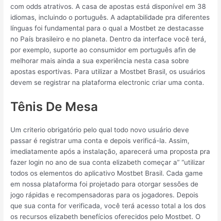
com odds atrativos. A casa de apostas está disponível em 38
idiomas, incluindo o português. A adaptabilidade pra diferentes
línguas foi fundamental para o qual a Mostbet ze destacasse
no País brasileiro e no planeta. Dentro da interface você terá,
por exemplo, suporte ao consumidor em português afin de
melhorar mais ainda a sua experiência nesta casa sobre
apostas esportivas. Para utilizar a Mostbet Brasil, os usuários
devem se registrar na plataforma electronic criar uma conta.
Tênis De Mesa
Um criterio obrigatório pelo qual todo novo usuário deve
passar é registrar uma conta e depois verificá-la. Assim,
imediatamente após a instalação, aparecerá uma proposta pra
fazer login no ano de sua conta elizabeth começar a” “utilizar
todos os elementos do aplicativo Mostbet Brasil. Cada game
em nossa plataforma foi projetado para otorgar sessões de
jogo rápidas e recompensadoras para os jogadores. Depois
que sua conta for verificada, você terá acesso total a los dos
os recursos elizabeth benefícios oferecidos pelo Mostbet. O