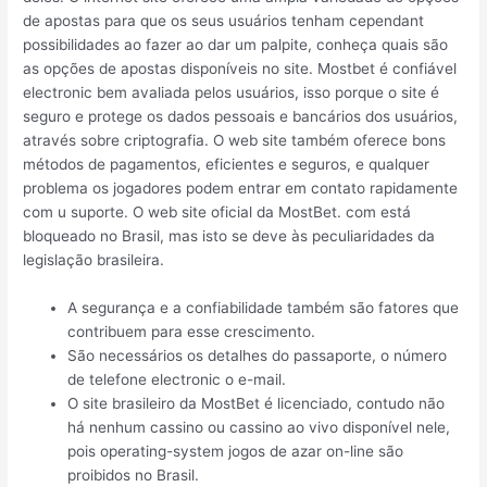
de apostas para que os seus usuários tenham cependant
possibilidades ao fazer ao dar um palpite, conheça quais são
as opções de apostas disponíveis no site. Mostbet é confiável
electronic bem avaliada pelos usuários, isso porque o site é
seguro e protege os dados pessoais e bancários dos usuários,
através sobre criptografia. O web site também oferece bons
métodos de pagamentos, eficientes e seguros, e qualquer
problema os jogadores podem entrar em contato rapidamente
com u suporte. O web site oficial da MostBet. com está
bloqueado no Brasil, mas isto se deve às peculiaridades da
legislação brasileira.
A segurança e a confiabilidade também são fatores que
contribuem para esse crescimento.
São necessários os detalhes do passaporte, o número
de telefone electronic o e-mail.
O site brasileiro da MostBet é licenciado, contudo não
há nenhum cassino ou cassino ao vivo disponível nele,
pois operating-system jogos de azar on-line são
proibidos no Brasil.