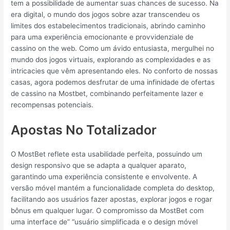
tem a possibilidade de aumentar suas chances de sucesso. Na
era digital, o mundo dos jogos sobre azar transcendeu os
limites dos estabelecimentos tradicionais, abrindo caminho
para uma experiência emocionante e provvidenziale de
cassino on the web. Como um ávido entusiasta, mergulhei no
mundo dos jogos virtuais, explorando as complexidades e as
intricacies que vêm apresentando eles. No conforto de nossas
casas, agora podemos desfrutar de uma infinidade de ofertas
de cassino na Mostbet, combinando perfeitamente lazer e
recompensas potenciais.
Apostas No Totalizador
O MostBet reflete esta usabilidade perfeita, possuindo um
design responsivo que se adapta a qualquer aparato,
garantindo uma experiência consistente e envolvente. A
versão móvel mantém a funcionalidade completa do desktop,
facilitando aos usuários fazer apostas, explorar jogos e rogar
bônus em qualquer lugar. O compromisso da MostBet com
uma interface de” “usuário simplificada e o design móvel