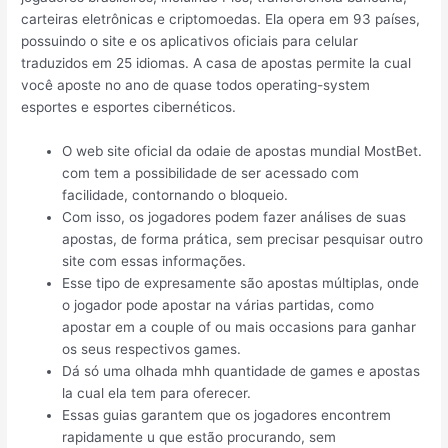
carteiras eletrônicas e criptomoedas. Ela opera em 93 países,
possuindo o site e os aplicativos oficiais para celular
traduzidos em 25 idiomas. A casa de apostas permite la cual
você aposte no ano de quase todos operating-system
esportes e esportes cibernéticos.
O web site oficial da odaie de apostas mundial MostBet.
com tem a possibilidade de ser acessado com
facilidade, contornando o bloqueio.
Com isso, os jogadores podem fazer análises de suas
apostas, de forma prática, sem precisar pesquisar outro
site com essas informações.
Esse tipo de expresamente são apostas múltiplas, onde
o jogador pode apostar na várias partidas, como
apostar em a couple of ou mais occasions para ganhar
os seus respectivos games.
Dá só uma olhada mhh quantidade de games e apostas
la cual ela tem para oferecer.
Essas guias garantem que os jogadores encontrem
rapidamente u que estão procurando, sem