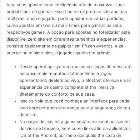
faça suas apostas com inteligência afin de maximizar suas
probabilities de ganhar​. Esse tipo de ex profeso são apostas
múltiplas, onde o jogador pode apostar em várias partidas,
como apostar em two ou mais times para ganhar os seus
respectivos games. A opção para apostas no totalizador está
disponível zero site em diferentes tamanhos e experiencias,
consiste basicamente na palpitar em fifteen eventos, e ze
acertar no mínimo nine, o jogador ganha um prêmio.
Desde operating-system tradicionais jogos de mesa até
because mais recentes slot machines e jogos
apresentando dealers ao vivo, o Mostbet oferece uman
experiência de casino completa at the imersiva,
diretamente do conforto de sua casa.
Isso da voie que você conheça an interface para cada
jogo apresentando segurança para a segurança de teu
depósito.
Na página inicial, há alguma seção adicional possuindo
desvios de bloqueio, bem como links afin de aplicativos
iOS at the Android, por meio dos quais the casa de