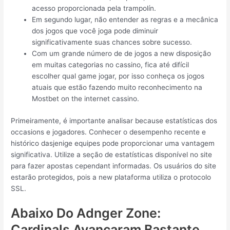
acesso proporcionada pela trampolín.
Em segundo lugar, não entender as regras e a mecânica
dos jogos que você joga pode diminuir
significativamente suas chances sobre sucesso.
Com um grande número de de jogos a new disposição
em muitas categorias no cassino, fica até difícil
escolher qual game jogar, por isso conheça os jogos
atuais que estão fazendo muito reconhecimento na
Mostbet on the internet cassino.
Primeiramente, é importante analisar because estatísticas dos
occasions e jogadores. Conhecer o desempenho recente e
histórico dasjenige equipes pode proporcionar uma vantagem
significativa. Utilize a seção de estatísticas disponível no site
para fazer apostas cependant informadas. Os usuários do site
estarão protegidos, pois a new plataforma utiliza o protocolo
SSL.
Abaixo Do Adnger Zone:
Cardinals Avançaram Bastante