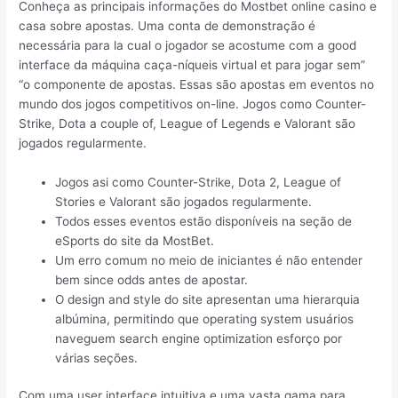
Conheça as principais informações do Mostbet online casino e
casa sobre apostas. Uma conta de demonstração é
necessária para la cual o jogador se acostume com a good
interface da máquina caça-níqueis virtual et para jogar sem”
“o componente de apostas. Essas são apostas em eventos no
mundo dos jogos competitivos on-line. Jogos como Counter-
Strike, Dota a couple of, League of Legends e Valorant são
jogados regularmente.
Jogos asi como Counter-Strike, Dota 2, League of
Stories e Valorant são jogados regularmente.
Todos esses eventos estão disponíveis na seção de
eSports do site da MostBet.
Um erro comum no meio de iniciantes é não entender
bem since odds antes de apostar.
O design and style do site apresentan uma hierarquia
albúmina, permitindo que operating system usuários
naveguem search engine optimization esforço por
várias seções.
Com uma user interface intuitiva e uma vasta gama para