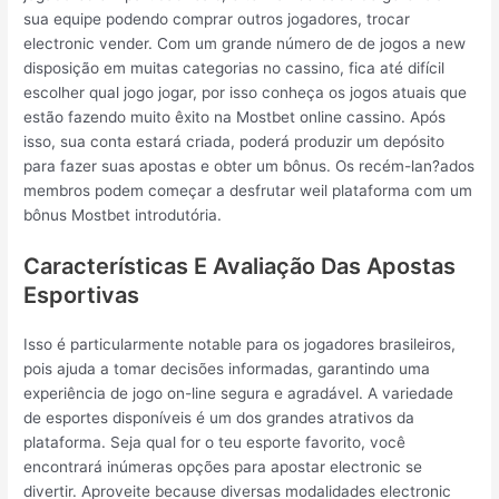
sua equipe podendo comprar outros jogadores, trocar
electronic vender. Com um grande número de de jogos a new
disposição em muitas categorias no cassino, fica até difícil
escolher qual jogo jogar, por isso conheça os jogos atuais que
estão fazendo muito êxito na Mostbet online cassino. Após
isso, sua conta estará criada, poderá produzir um depósito
para fazer suas apostas e obter um bônus. Os recém-lan?ados
membros podem começar a desfrutar weil plataforma com um
bônus Mostbet introdutória.
Características E Avaliação Das Apostas
Esportivas
Isso é particularmente notable para os jogadores brasileiros,
pois ajuda a tomar decisões informadas, garantindo uma
experiência de jogo on-line segura e agradável. A variedade
de esportes disponíveis é um dos grandes atrativos da
plataforma. Seja qual for o teu esporte favorito, você
encontrará inúmeras opções para apostar electronic se
divertir. Aproveite because diversas modalidades electronic