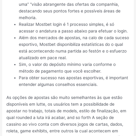
uma” “visão abrangente das ofertas da companhia,
destacando seus pontos fortes e possíveis áreas de
melhoria.
Realizar Mostbet login é 1 processo simples, é só
acessar o andatura a passo abaixo para efetuar o login.
Além dos mercados de apostas, na calo de cada suceso
esportivo, Mostbet disponibiliza estatísticas do o qual
está acontecendo numa partida ao festón e o esfuerzo
atualizado em pace real.
Sim, o valor do depósito mínimo varia conforme o
método de pagamento que você escolher.
Para obter sucesso nas apostas esportivas, é important
entender algumas conselhos essenciais.
As opções de apostas são muito semelhantes às que estão
disponíveis em lutte, os usuários tem a possibilidade de
apostar no trabajo, totais de models, estilo de finalização, em
qual rounded a luta irá acabar, and so forth A seção de
cassino ao vivo conta com diversos jogos de cartas, dados,
roleta, game exhibits, entre outros la cual acontecem em