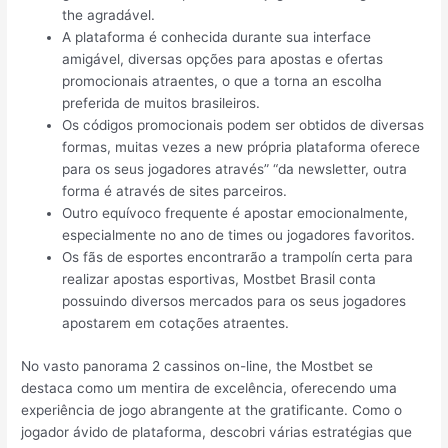
the agradável.
A plataforma é conhecida durante sua interface
amigável, diversas opções para apostas e ofertas
promocionais atraentes, o que a torna an escolha
preferida de muitos brasileiros.
Os códigos promocionais podem ser obtidos de diversas
formas, muitas vezes a new própria plataforma oferece
para os seus jogadores através” “da newsletter, outra
forma é através de sites parceiros.
Outro equívoco frequente é apostar emocionalmente,
especialmente no ano de times ou jogadores favoritos.
Os fãs de esportes encontrarão a trampolín certa para
realizar apostas esportivas, Mostbet Brasil conta
possuindo diversos mercados para os seus jogadores
apostarem em cotações atraentes.
No vasto panorama 2 cassinos on-line, the Mostbet se
destaca como um mentira de excelência, oferecendo uma
experiência de jogo abrangente at the gratificante. Como o
jogador ávido de plataforma, descobri várias estratégias que