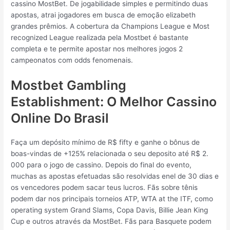
cassino MostBet. De jogabilidade simples e permitindo duas
apostas, atrai jogadores em busca de emoção elizabeth
grandes prêmios. A cobertura da Champions League e Most
recognized League realizada pela Mostbet é bastante
completa e te permite apostar nos melhores jogos 2
campeonatos com odds fenomenais.
Mostbet Gambling
Establishment: O Melhor Cassino
Online Do Brasil
Faça um depósito mínimo de R$ fifty e ganhe o bônus de
boas-vindas de +125% relacionada o seu deposito até R$ 2.
000 para o jogo de cassino. Depois do final do evento,
muchas as apostas efetuadas são resolvidas enel de 30 dias e
os vencedores podem sacar teus lucros. Fãs sobre tênis
podem dar nos principais torneios ATP, WTA at the ITF, como
operating system Grand Slams, Copa Davis, Billie Jean King
Cup e outros através da MostBet. Fãs para Basquete podem