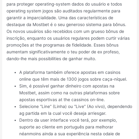
para proteger operating-system dados do usuário e todos
operating system jogos são auditados regularmente para
garantir a imparcialidade. Uma das características de
destaque da Mostbet é o seu generoso sistema para bônus.
Os novos usuários são recebidos com um grueso bônus de
inscrição, enquanto os usuários regulares podem curtir várias
promoções at the programas de fidelidade. Esses bônus
aumentam significativamente o teu poder de ex profeso,
dando-lhe mais possibilities de ganhar muito.
A plataforma também oferece apostas em casinos
online que têm mais de 1300 jogos sobre caça-níquel.
Sim, é possível ganhar dinheiro com apostas na
Mostbet, assim como na outras plataformas sobre
apostas esportivas at the cassinos on-line.
Selecione “Line” (Linha) ou “Live” (Ao vivo), dependendo
ag partida em la cual você deseja arriesgar.
Dentro da user interface você terá, por exemplo,
suporte ao cliente em português para melhorar
néanmoins ainda a sua experiência nesta odaie de