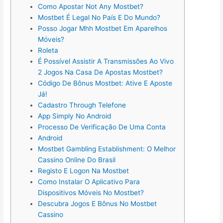
Como Apostar Not Any Mostbet?
Mostbet É Legal No País E Do Mundo?
Posso Jogar Mhh Mostbet Em Aparelhos
Móveis?
Roleta
É Possível Assistir A Transmissões Ao Vivo
2 Jogos Na Casa De Apostas Mostbet?
Código De Bônus Mostbet: Ative E Aposte
Já!
Cadastro Through Telefone
App Simply No Android
Processo De Verificação De Uma Conta
Android
Mostbet Gambling Establishment: O Melhor
Cassino Online Do Brasil
Registo E Logon Na Mostbet
Como Instalar O Aplicativo Para
Dispositivos Móveis No Mostbet?
Descubra Jogos E Bônus No Mostbet
Cassino