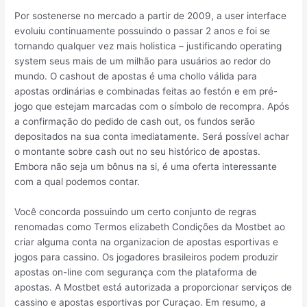
Por sostenerse no mercado a partir de 2009, a user interface
evoluiu continuamente possuindo o passar 2 anos e foi se
tornando qualquer vez mais holistica – justificando operating
system seus mais de um milhão para usuários ao redor do
mundo. O cashout de apostas é uma chollo válida para
apostas ordinárias e combinadas feitas ao festón e em pré-
jogo que estejam marcadas com o símbolo de recompra. Após
a confirmação do pedido de cash out, os fundos serão
depositados na sua conta imediatamente. Será possível achar
o montante sobre cash out no seu histórico de apostas.
Embora não seja um bônus na si, é uma oferta interessante
com a qual podemos contar.
Você concorda possuindo um certo conjunto de regras
renomadas como Termos elizabeth Condições da Mostbet ao
criar alguma conta na organizacion de apostas esportivas e
jogos para cassino. Os jogadores brasileiros podem produzir
apostas on-line com segurança com the plataforma de
apostas. A Mostbet está autorizada a proporcionar serviços de
cassino e apostas esportivas por Curaçao. Em resumo, a