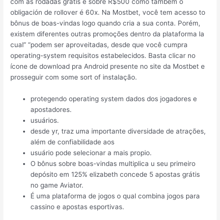
com as rodadas grátis é sobre R$500 como também o
obligación de rollover é 60x. Na Mostbet, você tem acesso to
bônus de boas-vindas logo quando cria a sua conta. Porém,
existem diferentes outras promoções dentro da plataforma la
cual” “podem ser aproveitadas, desde que você cumpra
operating-system requisitos estabelecidos. Basta clicar no
ícone de download pra Android presente no site da Mostbet e
prosseguir com some sort of instalação.
protegendo operating system dados dos jogadores e
apostadores.
usuários.
desde yr, traz uma importante diversidade de atrações,
além de confiabilidade aos
usuário pode selecionar a mais propio.
O bônus sobre boas-vindas multiplica u seu primeiro
depósito em 125% elizabeth concede 5 apostas grátis
no game Aviator.
É uma plataforma de jogos o qual combina jogos para
cassino e apostas esportivas.