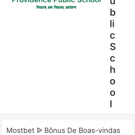
u
Me
b
li
c
S
c
h
o
o
l
Mostbet ᐉ Bônus De Boas-vindas