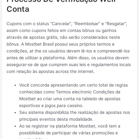
Conta
Cupons com o status “Cancelar”, “Reembolsar” e “Resgatar”,
assim como cupons feitos em contas bônus ou ganhos
através de apostas grátis, não serão considerados neste
bônus. A Mostbet Brasil possui seus próprios termos e
condições, at the os usuários devem lê-los e compreendê-los
antes de utilizar a plataforma. Além disso, os usuários devem
assegurar-se de que cumprem suas leis e regulamentos locais
com relação às apostas across the internet.
Você concorda apresentando um certo total de regras
conhecidas como Termos electronic Condições da
Mostbet ao criar uma conta na tablado de apostas
esportivas e jogos para cassino.
Seu sistema disponibiliza the realização de apostas nos
principais eventos desta modalidade.
Ao se registrar na plataforma Mostbet, você tem a
possibilidade de participar de várias promoções e