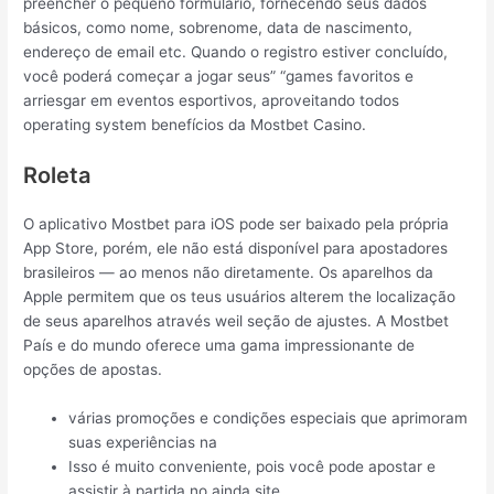
preencher o pequeno formulário, fornecendo seus dados
básicos, como nome, sobrenome, data de nascimento,
endereço de email etc. Quando o registro estiver concluído,
você poderá começar a jogar seus” “games favoritos e
arriesgar em eventos esportivos, aproveitando todos
operating system benefícios da Mostbet Casino.
Roleta
O aplicativo Mostbet para iOS pode ser baixado pela própria
App Store, porém, ele não está disponível para apostadores
brasileiros — ao menos não diretamente. Os aparelhos da
Apple permitem que os teus usuários alterem the localização
de seus aparelhos através weil seção de ajustes. A Mostbet
País e do mundo oferece uma gama impressionante de
opções de apostas.
várias promoções e condições especiais que aprimoram
suas experiências na
Isso é muito conveniente, pois você pode apostar e
assistir à partida no ainda site.