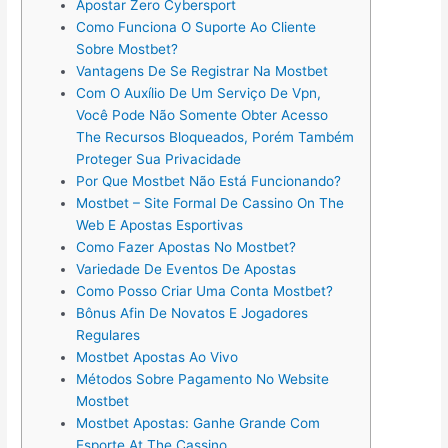
Apostar Zero Cybersport
Como Funciona O Suporte Ao Cliente
Sobre Mostbet?
Vantagens De Se Registrar Na Mostbet
Com O Auxílio De Um Serviço De Vpn,
Você Pode Não Somente Obter Acesso
The Recursos Bloqueados, Porém Também
Proteger Sua Privacidade
Por Que Mostbet Não Está Funcionando?
Mostbet – Site Formal De Cassino On The
Web E Apostas Esportivas
Como Fazer Apostas No Mostbet?
Variedade De Eventos De Apostas
Como Posso Criar Uma Conta Mostbet?
Bônus Afin De Novatos E Jogadores
Regulares
Mostbet Apostas Ao Vivo
Métodos Sobre Pagamento No Website
Mostbet
Mostbet Apostas: Ganhe Grande Com
Esporte At The Cassino