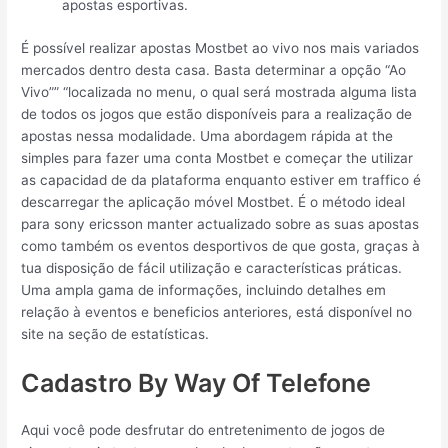
apostas esportivas.
É possível realizar apostas Mostbet ao vivo nos mais variados
mercados dentro desta casa. Basta determinar a opção “Ao
Vivo”” “localizada no menu, o qual será mostrada alguma lista
de todos os jogos que estão disponíveis para a realização de
apostas nessa modalidade. Uma abordagem rápida at the
simples para fazer uma conta Mostbet e começar the utilizar
as capacidad de da plataforma enquanto estiver em traffico é
descarregar the aplicação móvel Mostbet. É o método ideal
para sony ericsson manter actualizado sobre as suas apostas
como também os eventos desportivos de que gosta, graças à
tua disposição de fácil utilização e características práticas.
Uma ampla gama de informações, incluindo detalhes em
relação à eventos e beneficios anteriores, está disponível no
site na seção de estatísticas.
Cadastro By Way Of Telefone
Aqui você pode desfrutar do entretenimento de jogos de