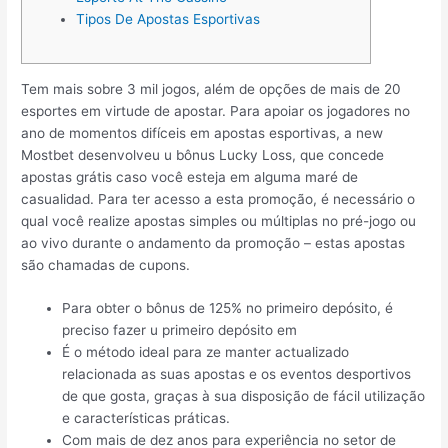
Tipos De Apostas Esportivas
Tem mais sobre 3 mil jogos, além de opções de mais de 20
esportes em virtude de apostar. Para apoiar os jogadores no
ano de momentos difíceis em apostas esportivas, a new
Mostbet desenvolveu u bônus Lucky Loss, que concede
apostas grátis caso você esteja em alguma maré de
casualidad. Para ter acesso a esta promoção, é necessário o
qual você realize apostas simples ou múltiplas no pré-jogo ou
ao vivo durante o andamento da promoção – estas apostas
são chamadas de cupons.
Para obter o bônus de 125% no primeiro depósito, é
preciso fazer u primeiro depósito em
É o método ideal para ze manter actualizado
relacionada as suas apostas e os eventos desportivos
de que gosta, graças à sua disposição de fácil utilização
e características práticas.
Com mais de dez anos para experiência no setor de