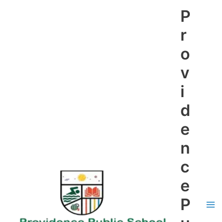
Skip
P
to
content
r
o
v
i
d
e
n
c
e
P
Ma