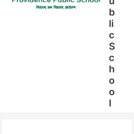
u
Me
b
li
c
S
c
h
o
o
l