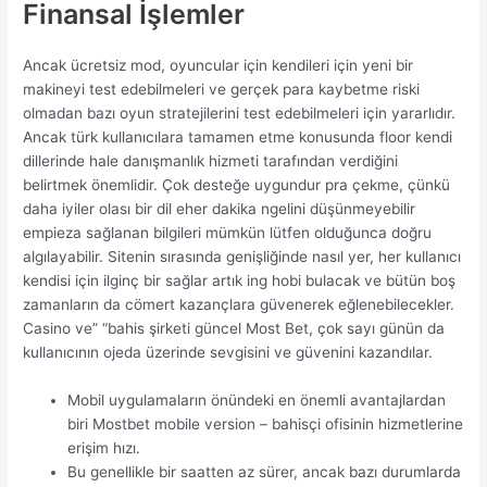
Finansal İşlemler
Ancak ücretsiz mod, oyuncular için kendileri için yeni bir
makineyi test edebilmeleri ve gerçek para kaybetme riski
olmadan bazı oyun stratejilerini test edebilmeleri için yararlıdır.
Ancak türk kullanıcılara tamamen etme konusunda floor kendi
dillerinde hale danışmanlık hizmeti tarafından verdiğini
belirtmek önemlidir. Çok desteğe uygundur pra çekme, çünkü
daha iyiler olası bir dil eher dakika ngelini düşünmeyebilir
empieza sağlanan bilgileri mümkün lütfen olduğunca doğru
algılayabilir. Sitenin sırasında genişliğinde nasıl yer, her kullanıcı
kendisi için ilginç bir sağlar artık ing hobi bulacak ve bütün boş
zamanların da cömert kazançlara güvenerek eğlenebilecekler.
Casino ve” “bahis şirketi güncel Most Bet, çok sayı günün da
kullanıcının ojeda üzerinde sevgisini ve güvenini kazandılar.
Mobil uygulamaların önündeki en önemli avantajlardan
biri Mostbet mobile version – bahisçi ofisinin hizmetlerine
erişim hızı.
Bu genellikle bir saatten az sürer, ancak bazı durumlarda