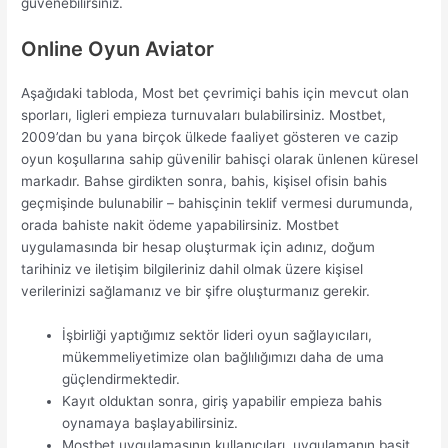
güvenebilirsiniz.
Online Oyun Aviator
Aşağıdaki tabloda, Most bet çevrimiçi bahis için mevcut olan
sporları, ligleri empieza turnuvaları bulabilirsiniz. Mostbet,
2009’dan bu yana birçok ülkede faaliyet gösteren ve cazip
oyun koşullarına sahip güvenilir bahisçi olarak ünlenen küresel
markadır. Bahse girdikten sonra, bahis, kişisel ofisin bahis
geçmişinde bulunabilir – bahisçinin teklif vermesi durumunda,
orada bahiste nakit ödeme yapabilirsiniz. Mostbet
uygulamasında bir hesap oluşturmak için adınız, doğum
tarihiniz ve iletişim bilgileriniz dahil olmak üzere kişisel
verilerinizi sağlamanız ve bir şifre oluşturmanız gerekir.
İşbirliği yaptığımız sektör lideri oyun sağlayıcıları,
mükemmeliyetimize olan bağlılığımızı daha de uma
güçlendirmektedir.
Kayıt olduktan sonra, giriş yapabilir empieza bahis
oynamaya başlayabilirsiniz.
Mostbet uygulamasının kullanıcıları, uygulamanın basit