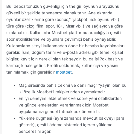
Bu, depozitonuzun güvenliği için the girl oyunun arayüzünü
güvenli bir şekilde tanımanıza olanak tanır. Ana ekranda
oyunlar özelliklerine göre (bonus,” “jackpot, risk oyunu vb. ),
türe göre (çizgi film, spor, 18+, Mısır vb. ) ve sağlayıcıya göre
sıralanabilir. Kullanıcılar Mostbet platformu aracılığıyla çeşitli
spor etkinliklerine ve oyunlara çevrimiçi bahis oynayabilir.
Kullanıcıların siteyi kullanmadan önce bir hesaba kaydolmaları
gerekir. İsim, doğum tarihi ve e-posta adresi gibi temel kişisel
bilgiler, kayıt için gerekli olan tek şeydir, bu da işi ?ok basit ve
karmaşık hale getirir. Profili doldurmak, kullanıcıyı ve yaşını
tanımlamak için gereklidir
mostbet
.
Maç sırasında bahis çekimi ve canlı maç” “yayını olan bu
iki özellik Mostbet’i rakiplerinden ayırmaktadır.
En iyi deneyimi elde etmek ve sobre yeni özelliklerden
ve güncellemelerden yararlanmak için Mostbet
uygulamanızı güncel tutmak çok önemlidir.
Yükleme düğmesi (aynı zamanda mevcut bakiyeyi para
gösterir), çeşitli ödeme sistemleri içeren yükleme
penceresini açar.