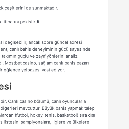
k çeşitlerini de sunmaktadır.
 itibarını pekiştirdi.
esi değişebilir, ancak sobre güncel adresi
ment, canlı bahis deneyiminin gücü sayesinde
 takımın güçlü ve zayıf yönlerini analiz
. Mostbet casino, sağlam canlı bahis pazarı
ir eğlence yelpazesi vaat ediyor.
esi
edir. Canlı casino bölümü, canlı oyuncularla
e diğerleri mevcuttur. Büyük bahis yapmak talep
rdan (futbol, hokey, tenis, basketbol) sıra dışı
is listesini şampiyonalara, liglere ve ülkelere