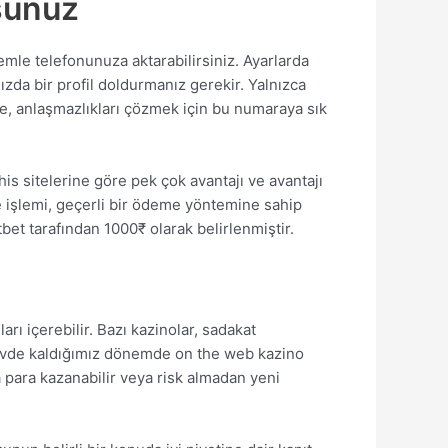
rsunuz
emle telefonunuza aktarabilirsiniz. Ayarlarda
zda bir profil doldurmanız gerekir. Yalnızca
zde, anlaşmazlıkları çözmek için bu numaraya sık
s sitelerine göre pek çok avantajı ve avantajı
e işlemi, geçerli bir ödeme yöntemine sahip
et tarafından 1000₹ olarak belirlenmiştir.
rı içerebilir. Bazı kazinolar, sadakat
. Evde kaldığımız dönemde on the web kazino
a para kazanabilir veya risk almadan yeni