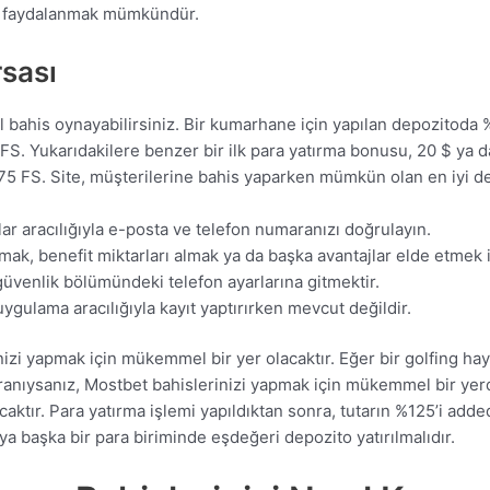
n faydalanmak mümkündür.
rsası
il bahis oynayabilirsiniz. Bir kumarhane için yapılan depozitoda
0FS. Yukarıdakilere benzer bir ilk para yatırma bonusu, 20 $ ya d
n 75 FS. Site, müşterilerine bahis yaparken mümkün olan en iyi 
ar aracılığıyla e-posta ve telefon numaranızı doğrulayın.
ak, benefit miktarları almak ya da başka avantajlar elde etmek içi
güvenlik bölümündeki telefon ayarlarına gitmektir.
gulama aracılığıyla kayıt yaptırırken mevcut değildir.
izi yapmak için mükemmel bir yer olacaktır. Eğer bir golfing hay
yranıysanız, Mostbet bahislerinizi yapmak için mükemmel bir yer
caktır. Para yatırma işlemi yapıldıktan sonra, tutarın %125’i ad
 başka bir para biriminde eşdeğeri depozito yatırılmalıdır.