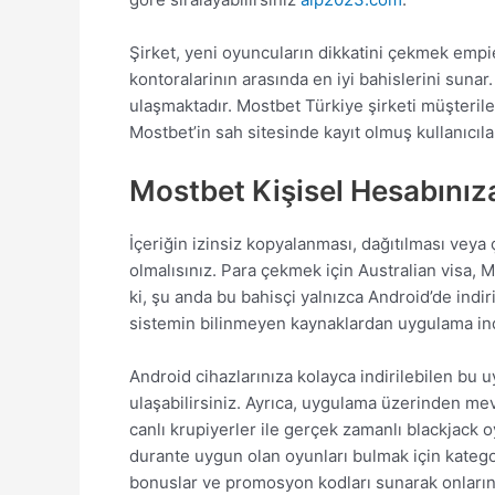
Şirket, yeni oyuncuların dikkatini çekmek empi
kontoralarinın arasında en iyi bahislerini sunar
ulaşmaktadır. Mostbet Türkiye şirketi müşteriler
Mostbet’in sah sitesinde kayıt olmuş kullanıcıla
Mostbet Kişisel Hesabınıza
İçeriğin izinsiz kopyalanması, dağıtılması veya
olmalısınız. Para çekmek için Australian visa, 
ki, şu anda bu bahisçi yalnızca Android’de indir
sistemin bilinmeyen kaynaklardan uygulama ind
Android cihazlarınıza kolayca indirilebilen bu u
ulaşabilirsiniz. Ayrıca, uygulama üzerinden mevc
canlı krupiyerler ile gerçek zamanlı blackjack o
durante uygun olan oyunları bulmak için kategori
bonuslar ve promosyon kodları sunarak onların 