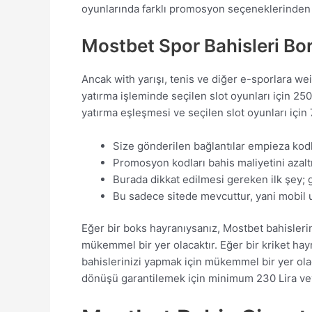
oyunlarında farklı promosyon seçeneklerinde
Mostbet Spor Bahisleri Bo
Ancak with yarışı, tenis ve diğer e-sporlara we
yatırma işleminde seçilen slot oyunları için 25
yatırma eşleşmesi ve seçilen slot oyunları içi
Size gönderilen bağlantılar empieza kodl
Promosyon kodları bahis maliyetini azaltm
Burada dikkat edilmesi gereken ilk şey; 
Bu sadece sitede mevcuttur, yani mobil uy
Eğer bir boks hayranıysanız, Mostbet bahislerin
mükemmel bir yer olacaktır. Eğer bir kriket ha
bahislerinizi yapmak için mükemmel bir yer ola
dönüşü garantilemek için minimum 230 Lira veya