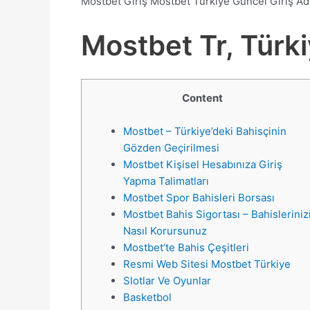
Mostbet Giriş Mostbet Türkiye Güncel Giriş Ad
Mostbet Tr, Türkiy
Content
Mostbet – Türkiye’deki Bahisçinin
Gözden Geçirilmesi
Mostbet Kişisel Hesabınıza Giriş
Yapma Talimatları
Mostbet Spor Bahisleri Borsası
Mostbet Bahis Sigortası – Bahisleriniz
Nasıl Korursunuz
Mostbet’te Bahis Çeşitleri
Resmi Web Sitesi Mostbet Türkiye
Slotlar Ve Oyunlar
Basketbol