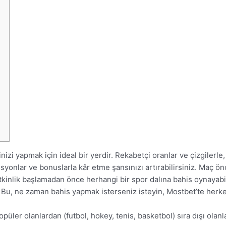
nizi yapmak için ideal bir yerdir. Rekabetçi oranlar ve çizgilerle
osyonlar ve bonuslarla kâr etme şansınızı artırabilirsiniz. Maç önc
kinlik başlamadan önce herhangi bir spor dalına bahis oynayabil
. Bu, ne zaman bahis yapmak isterseniz isteyin, Mostbet’te herkes
üler olanlardan (futbol, hokey, tenis, basketbol) sıra dışı olanlar