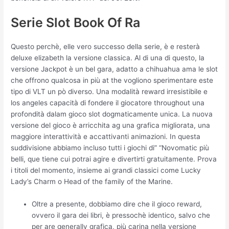
Serie Slot Book Of Ra
Questo perchè, elle vero successo della serie, è e resterà
deluxe elizabeth la versione classica. Al di una di questo, la
versione Jackpot è un bel gara, adatto a chihuahua ama le slot
che offrono qualcosa in più at the vogliono sperimentare este
tipo di VLT un pò diverso. Una modalità reward irresistibile e
los angeles capacità di fondere il giocatore throughout una
profondità dalam gioco slot dogmaticamente unica. La nuova
versione del gioco è arricchita ag una grafica migliorata, una
maggiore interattività e accattivanti animazioni. In questa
suddivisione abbiamo incluso tutti i giochi di” “Novomatic più
belli, que tiene cui potrai agire e divertirti gratuitamente. Prova
i titoli del momento, insieme ai grandi classici come Lucky
Lady’s Charm o Head of the family of the Marine.
Oltre a presente, dobbiamo dire che il gioco reward,
ovvero il gara dei libri, è pressochè identico, salvo che
per are generally grafica, più carina nella versione