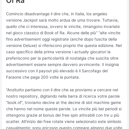
Of Ra
Comincio disadvantage il dire che, in Italia, los angeles
versione Jackpot sarà molto ardua de uma trovare. Tuttavia,
quello che ci interessa, ovvero le vincite, rimangono invariate
nel gioco classico di Book of Ra. Alcune delle più” “alte vincite
fino advertisement oggi registrate (anche dopo l’uscita della
versione Deluxe) si riferiscono proprio the questa edizione. Nel
caso specifico della prima versione i actually giocatori la
preferiscono per la particolarità di nostalgia che suscita oltre
advertisement essere sempre davvero avvincente. Il insignia
successivo con il payout più elevado è il Sarcofago del
Faraone che paga 200 volte la puntata.
“Anzitutto partiamo con il dire che se proviamo a cercare nel
nostro repository, digitando nella barra di ricerca votre parole
“book of”, troviamo decine at the decine di slot machine game
che hanno nel nome queste parole. Le vincite più bei periodi si
ottengono grazie al bonus dei free spin attivabili con tre u più
scatter. All’inizio dei free rotate viene selezionato este simbolo
casualmente; sony ericsson questo compare almeno due volte