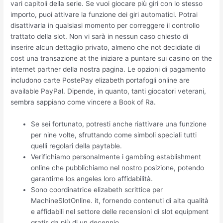
vari capitoli della serie. Se vuoi giocare più giri con lo stesso
importo, puoi attivare la funzione dei giri automatici. Potrai
disattivarla in qualsiasi momento per correggere il controllo
trattato della slot. Non vi sarà in nessun caso chiesto di
inserire alcun dettaglio privato, almeno che not decidiate di
cost una transazione at the iniziare a puntare sui casino on the
internet partner della nostra pagina. Le opzioni di pagamento
includono carte PostePay elizabeth portafogli online are
available PayPal. Dipende, in quanto, tanti giocatori veterani,
sembra sappiano come vincere a Book of Ra.
Se sei fortunato, potresti anche riattivare una funzione
per nine volte, sfruttando come simboli speciali tutti
quelli regolari della paytable.
Verifichiamo personalmente i gambling establishment
online che pubblichiamo nel nostro posizione, potendo
garantirne los angeles loro affidabilità.
Sono coordinatrice elizabeth scrittice per
MachineSlotOnline. it, fornendo contenuti di alta qualità
e affidabili nel settore delle recensioni di slot equipment
gratis da più di un decennio.