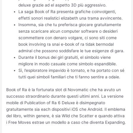
deluxe grazie ad el aspetto 3D più aggressivo.
La saga Book of Ra presenta grafiche coinvolgenti,
effetti sonori realistici elizabeth una trama avvincente.
Insomma, sia che tu preferisca giocare gratuitamente
senza scaricare alcun computer software o desideri
scommettere con denaro volgare, ci sono siti come
book involving ra snai e-book of ra tidak bermodal
admiral che possono soddisfare le tue esigenze di gara.
Durante il bonus dei giri gratuiti, el simbolo viene
migliore in modo casuale come simbolo espandibile.
Sì, l’esploratore impavido è tornato, e ha portato con sé
tutti quei simboli familiari che ti fanno sentire a odaie.
Book of Ra è la fortunata slot di Novomatic che ha avuto un
successo straordinario durante questi ultimi anni. La versione
mobile di Publication of Ra 6 Deluxe è disimpegnato
gratuitamente sia each dispositivi iOS che Android. Il emblema
del libro, within genere, è sia Wild che Scatter e quando attiva
i Free Moves estrae un modello a caso che diventa Expanding.