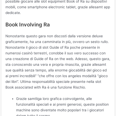
possibile giocare alle slot equipment Book of Ra su dispositivi
mobili, come smartphone electronic tablet, grazie allesamt app
dedicate.
Book Involving Ra
Nonostante questo gara non discosti dalla versione deluxe
graficamente, ha una camminata in più, ovvero un sesto rullo.
Nonostante il gioco di slot Guide of Ra poche presente in
numerosi casinò terrestri, conobbe il suo vero successo con
una creazione di Guide of Ra on the web. Adesso, questo gara,
sta conoscendo una vera e propria rinascita, grazie allesamt
sue qualità senza tempo, alla enorme giocabilità del gioco ed
ai premi incredibili” “che offre con los angeles modalità “gioco
dei libri”. Ultima responsabilità speciale presente nella slot
Book associated with Ra è una funzione Rischio.
Grazie samtliga loro grafica coinvolgente, alle
funzionalità speciali e ai premi generosi, queste position
machine sono diventate molto popolari tra i giocatori
dalam tutto il cosmo.