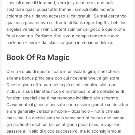
speciali come il Untamed, vero jolly de mazzo, che può
sostituire quasi quasi tutto tranne i simboli delle monete
colorate che ti danno accesso ai giri gratuiti. Se stai cercando
qualcosa pada nuovo sul fronte di Book regarding Ra, beh, los
angeles versione Twin Content spinner del gioco è quello che
fa al caso tuo. Parliamo di el layout completamente nuovo,
partendo – però – dal classico gioco in versione deluxe.
Book Of Ra Magic
Con tre o più di queste icone in un isolato giro, innescherai
arianne bonus principale con cui riceverai twelve giri extra.
Questo gioco offre parecchio più di mi semplice slot, que
incluye la sua klimatas ricca e misteriosa, e una collezione di
funzioni speciali che ti mantengono incollato allo schermo.
Ovviamente il gioco è pensato each essere giocato su desktop
e are generally versione mobile – diciamolo – not è che sia il
massimo. Lo consigliamo solo some sort of coloro che hanno
già praticato each un bel pò al gioco pada base, e vogliono
passare al livello di gioco successivo, ma lo sconsigliamo ai