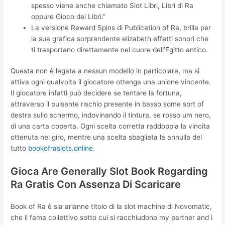
spesso viene anche chiamato Slot Libri, Libri di Ra
oppure Gioco dei Libri.”
La versione Reward Spins di Publication of Ra, brilla per
la sua grafica sorprendente elizabeth effetti sonori che
ti trasportano direttamente nel cuore dell’Egitto antico.
Questa non è legata a nessun modello in particolare, ma si
attiva ogni qualvolta il giocatore ottenga una unione vincente.
Il giocatore infatti può decidere se tentare la fortuna,
attraverso il pulsante rischio presente in basso some sort of
destra sullo schermo, indovinando il tintura, se rosso um nero,
di una carta coperta. Ogni scelta corretta raddoppia la vincita
ottenuta nel giro, mentre una scelta sbagliata la annulla del
tutto
bookofraslots.online
.
Gioca Are Generally Slot Book Regarding
Ra Gratis Con Assenza Di Scaricare
Book of Ra è sia arianne titolo di la slot machine di Novomatic,
che il fama collettivo sotto cui si racchiudono my partner and i