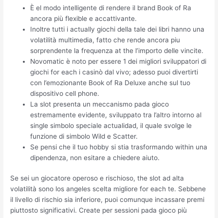
È el modo intelligente di rendere il brand Book of Ra
ancora più flexible e accattivante.
Inoltre tutti i actually giochi della tale dei libri hanno una
volatilità multimedia, fatto che rende ancora piu
sorprendente la frequenza at the l’importo delle vincite.
Novomatic è noto per essere 1 dei migliori sviluppatori di
giochi for each i casinò dal vivo; adesso puoi divertirti
con l’emozionante Book of Ra Deluxe anche sul tuo
dispositivo cell phone.
La slot presenta un meccanismo pada gioco
estremamente evidente, sviluppato tra l’altro intorno al
single simbolo speciale actualidad, il quale svolge le
funzione di simbolo Wild e Scatter.
Se pensi che il tuo hobby si stia trasformando within una
dipendenza, non esitare a chiedere aiuto.
Se sei un giocatore operoso e rischioso, the slot ad alta
volatilità sono los angeles scelta migliore for each te. Sebbene
il livello di rischio sia inferiore, puoi comunque incassare premi
piuttosto significativi. Create per sessioni pada gioco più