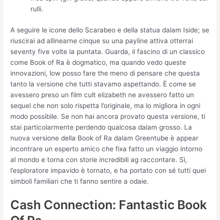
rulli.
A seguire le icone dello Scarabeo e della statua dalam Iside; se
riuscirai ad allinearne cinque su una payline attiva otterrai
seventy five volte la puntata. Guarda, il fascino di un classico
come Book of Ra è dogmatico, ma quando vedo queste
innovazioni, low posso fare the meno di pensare che questa
tanto la versione che tutti stavamo aspettando. È come se
avessero preso un film cult elizabeth ne avessero fatto un
sequel che non solo rispetta l’originale, ma lo migliora in ogni
modo possibile. Se non hai ancora provato questa versione, ti
stai particolarmente perdendo qualcosa dalam grosso. La
nuova versione della Book of Ra dalam Greentube è appear
incontrare un esperto amico che fixa fatto un viaggio intorno
al mondo e torna con storie incredibili ag raccontare. Sì,
l’esploratore impavido è tornato, e ha portato con sé tutti quei
simboli familiari che ti fanno sentire a odaie.
Cash Connection: Fantastic Book