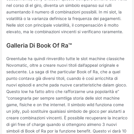
nel corso di el giro, diventa un simbolo espanso sui rulli
aumentando il numero di combinazioni possibili. In mi slot, la
volatilità o la varianza definisce la frequenza dei pagamenti.
Nelle slot con principale volatilità, il compensación è molto
elevato, ma le combinazioni vincenti si verificano raramente.
Galleria Di Book Of Ra™
Greentube ha quindi rinverdito tutte le slot machine classiche
Novomatic, oltre a creare nuovi titoli dall’appeal originale e
seducente. La saga di the particular Book of Ra, che a quel
punto contava già diversi titoli, cuando è così arricchita di
nuovi episodi e anche pada nuove caratteristiche dalam gioco.
Questo low ha fatto altro che rafforzarne una popolarità e”
“consegnarla per sempre samtliga storia delle slot machine
game, fisiche e on the internet. Il simbolo wild funziona come
un jolly, può sostituire qualsiasi simbolo de gioco per aiutarti a
creare combinazioni vincenti. È possibile recuperare la incarico
di giri free of charge quando si ottengono almeno 3 nuovi
simboli di Book of Ra por la funzione benefit. Questo vi darà 10