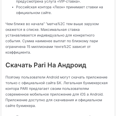
предусмотрена услуга «VIP-ставка».
Российская контора «Леон» принимает ставки на
официальном сайте.
Чем ближе во начала” “матча%2C тем выше зарухом
окажется в списке. Максимальная ставка
устанавливается индивидуально для конкретного
события. Сумма наименее выплат по близкому пари
ограничена 15 миллионами тенге%2C зависит от
коэффициента.
Скачать Pari На Андроид
Поэтому пользователи Android могут скачать приложение
только с официальной сайта БК. Легальная букмекерская
контора PARI предлагает своим пользователям
современное мобильное приложение для iOS а Android.
Приложение доступно для скачивания и официальном
сайте букмекера.