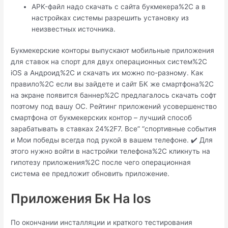
APK-файл надо скачать с сайта букмекера%2C а в
настройках системы разрешить установку из
неизвестных источника.
Букмекерские конторы выпускают мобильные приложения
для ставок на спорт для двух операционных систем%2C
iOS а Андроид%2C и скачать их можно по-разному. Как
правило%2C если вы зайдете и сайт БК же смартфона%2C
на экране появится баннер%2C предлагалось скачать софт
поэтому под вашу ОС. Рейтинг приложений усовершенство
смартфона от букмекерских контор – лучший способ
зарабатывать в ставках 24%2F7. Все” “спортивные события
и Мои победы всегда под рукой в вашем телефоне. ✔️ Для
этого нужно войти в настройки телефона%2C кликнуть на
гипотезу приложения%2C после чего операционная
система ее предложит обновить приложение.
Приложения Бк На Ios
По окончании инсталляции и краткого тестирования