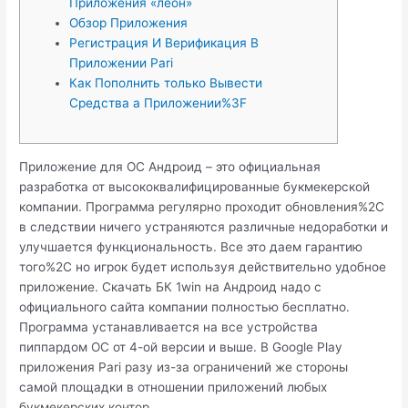
Приложения «леон»
Обзор Приложения
Регистрация И Верификация В
Приложении Pari
Как Пополнить только Вывести
Средства а Приложении%3F
Приложение для ОС Андроид – это официальная
разработка от высококвалифицированные букмекерской
компании. Программа регулярно проходит обновления%2C
в следствии ничего устраняются различные недоработки и
улучшается функциональность. Все это даем гарантию
того%2C но игрок будет используя действительно удобное
приложение. Скачать БК 1win на Андроид надо с
официального сайта компании полностью бесплатно.
Программа устанавливается на все устройства
пиппардом ОС от 4-ой версии и выше. В Google Play
приложения Pari разу из-за ограничений же стороны
самой площадки в отношении приложений любых
букмекерских контор.