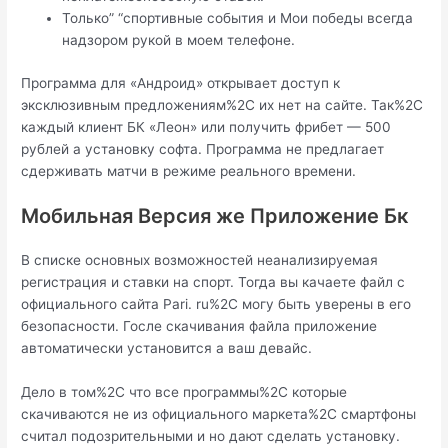
Только” “спортивные события и Мои победы всегда
надзором рукой в моем телефоне.
Программа для «Андроид» открывает доступ к
эксклюзивным предложениям%2C их нет на сайте. Так%2C
каждый клиент БК «Леон» или получить фрибет — 500
рублей а установку софта. Программа не предлагает
сдерживать матчи в режиме реального времени.
Мобильная Версия же Приложение Бк
В списке основных возможностей неанализируемая
регистрация и ставки на спорт. Тогда вы качаете файл с
официального сайта Pari. ru%2C могу быть уверены в его
безопасности. Госле скачивания файла приложение
автоматически установится а ваш девайс.
Дело в том%2C что все программы%2C которые
скачиваются не из официального маркета%2C смартфоны
считал подозрительными и но дают сделать установку.