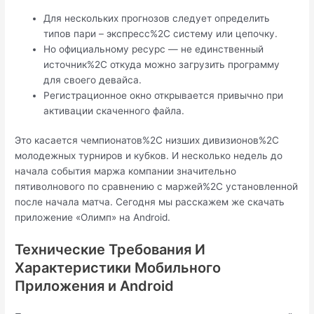
Для нескольких прогнозов следует определить
типов пари – экспресс%2C систему или цепочку.
Но официальному ресурс — не единственный
источник%2C откуда можно загрузить программу
для своего девайса.
Регистрационное окно открывается привычно при
активации скаченного файла.
Это касается чемпионатов%2C низших дивизионов%2C
молодежных турниров и кубков. И несколько недель до
начала события маржа компании значительно
пятиволнового по сравнению с маржей%2C установленной
после начала матча. Сегодня мы расскажем же скачать
приложение «Олимп» на Android.
Технические Требования И
Характеристики Мобильного
Приложения и Android