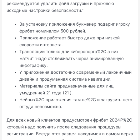
рекомендуется удалить файл загрузки и прежнюю
исходные настройки безопасности.”
За установку приложения букмекер подарит игроку
фрибет номиналом 500 рублей.
Приложение работает быстро даже при низкой
скорости интернета.
Трансляции только дли киберспорта%2C а них
матчи” “надо отслеживать через анимированную
инфографику.
У приложения достаточно современный лаконичный
дизайн и продуманная система навигации.
Материалы сайта предназначенные для лиц
умудренней 21 года (21 ).
Нейных%2C приложения там не%2C и загрузить него
оттуда невозможно.
Для всех новый клиентов предусмотрен фрибет 2024₽%2C
который надо получить после следования процедуры
регистрации. Всегда этот раздел находимся в самом верха