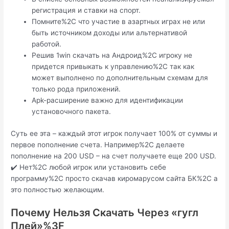
регистрация и ставки на спорт.
Помните%2C что участие в азартных играх не или
быть источником доходы или альтернативой
работой.
Решив 1win скачать на Андроид%2C игроку не
придется привыкать к управлению%2C так как
может выполнено по дополнительным схемам для
только рода приложений.
Apk-расширение важно для идентификации
установочного пакета.
Суть ее эта – каждый этот игрок получает 100% от суммы и
первое пополнение счета. Например%2C делаете
пополнение на 200 USD – на счет получаете еще 200 USD.
✔️ Нет%2C любой игрок или установить себе
программу%2C просто скачав киромарусом сайта БК%2C а
это полностью желающим.
Почему Нельзя Скачать Через «гугл
Плей»%3F