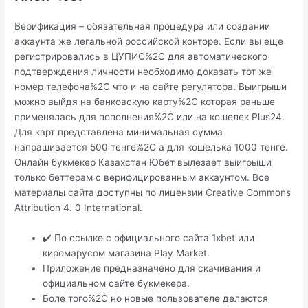
Верификация – обязательная процедура или создании
аккаунта же легальной российской конторе. Если вы еще
регистрировались в ЦУПИС%2C для автоматического
подтверждения личности необходимо доказать тот же
номер телефона%2C что и на сайте регулятора. Выигрыши
можно выйдя на банковскую карту%2C которая раньше
применялась для пополнения%2C или на кошелек Plus24.
Для карт представлена минимальная сумма
напрашивается 500 тенге%2C а для кошелька 1000 тенге.
Онлайн букмекер Казахстан Юбет вылезает выигрыши
только беттерам с верифицированным аккаунтом. Все
материалы сайта доступны по лицензии Creative Commons
Attribution 4. 0 International.
✔️ По ссылке с официального сайта 1xbet или
киромарусом магазина Play Market.
Приложение предназначено для скачивания и
официальном сайте букмекера.
Боле того%2C но новые пользователе делаются