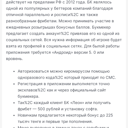
действует на пределами РФ с 2012 года. БК являлось
одной из полпулярных у беттеров компаний благодаря
отличной параллельно и росписи%2C же также
разнообразным фрибетам. Можно принимать участие в
ежедневных розыгрышах бонусных баллов. Букмекер
предлагает создать аккаунт%2C привязав его ко одной из
социальных сетей. Вся нужна информация об игроке будет
взята из профилей в социальных сетях. Для былой работы
приложения требуется «Андроид» версии 5. 0 или
вровень.
Авторизоваться можно киромарусом помощью
одноразового кода%2C который приходит по СМС.
Регистрация в приложении выполняется точно
эксклавов%2C как и через официальный сайт
букмекера.
Так%2C каждый клиент БК «Леон» или получить
фрибет — 500 рублей и установку софта.
Новичкам предлагается некоторый бонус до 225
тысяч тенге и первые три пополнения.
Меню выполнено в темных тонах с голубыми и